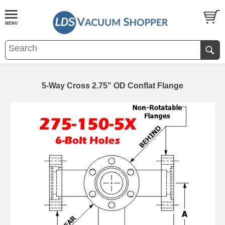
5-Way Cross 2.75" OD Conflat Flange